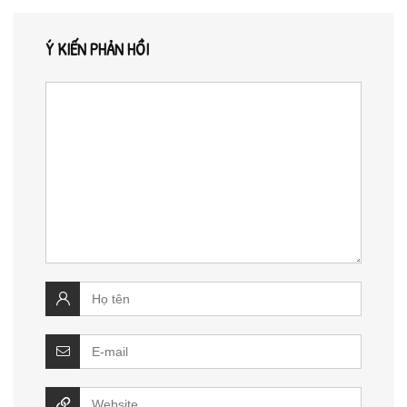
Ý KIẾN PHẢN HỒI