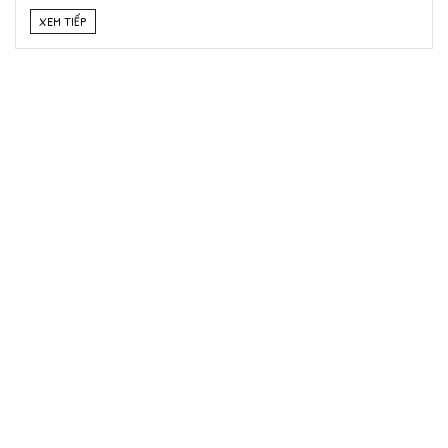
XEM TIẾP