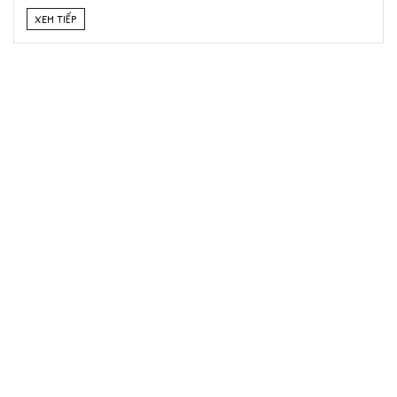
XEM TIẾP