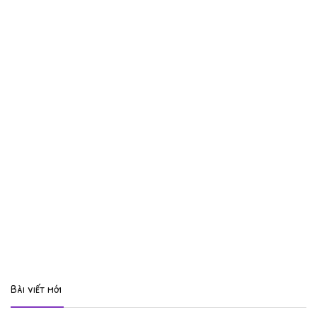
Bài viết mới