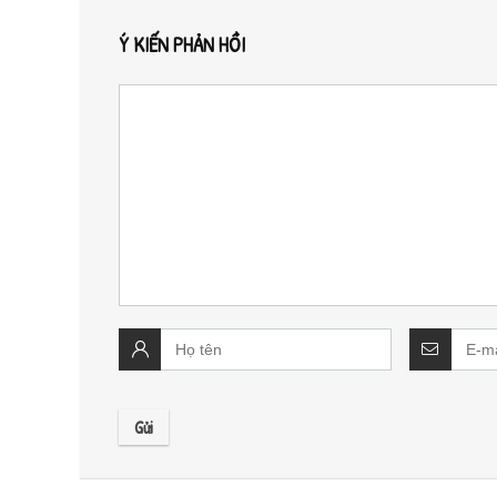
Ý KIẾN PHẢN HỒI