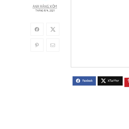
ANH HÀNG XÓM
THÁNG 10 14, 2021