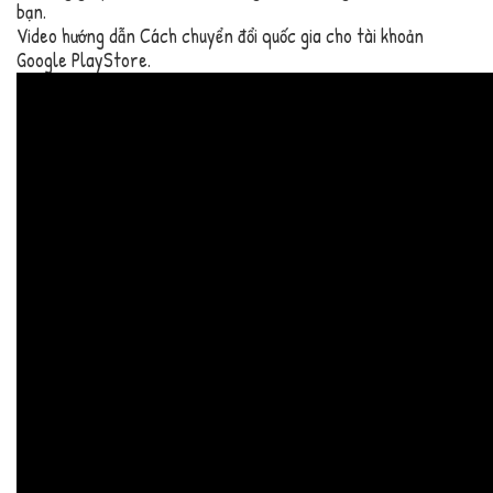
bạn.
Video hướng dẫn Cách chuyển đổi quốc gia cho tài khoản
Google PlayStore.