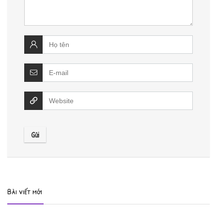
Bài viết mới