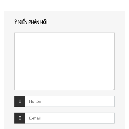
Ý KIẾN PHẢN HỒI