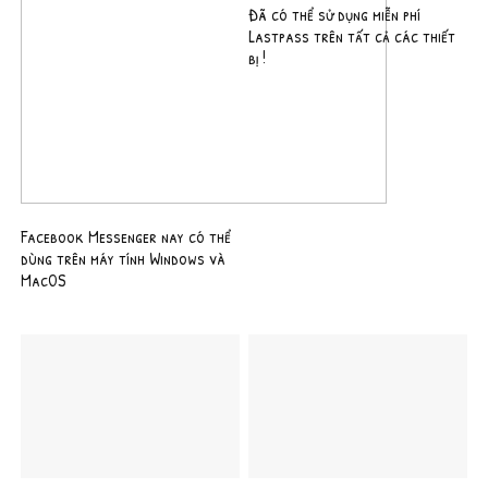
Đã có thể sử dụng miễn phí
Lastpass trên tất cả các thiết
bị !
Facebook Messenger nay có thể
dùng trên máy tính Windows và
MacOS