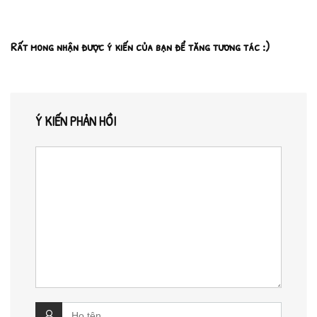
Rất mong nhận được ý kiến của bạn để tăng tương tác :)
Ý KIẾN PHẢN HỒI