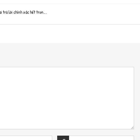
i trả lời chính xác hết trơn….