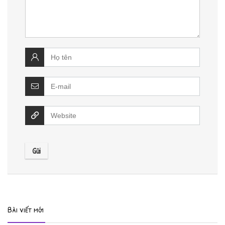
Bài viết mới