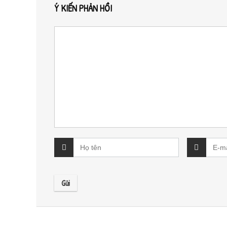
Ý KIẾN PHẢN HỒI