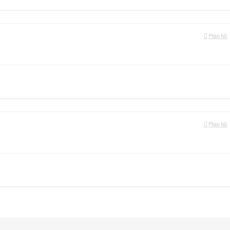
Phản hồi
Phản hồi