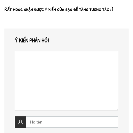
Rất mong nhận được ý kiến của bạn để tăng tương tác :)
Ý KIẾN PHẢN HỒI