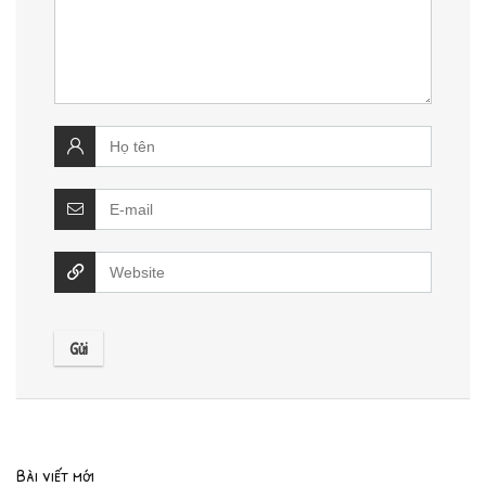
Bài viết mới