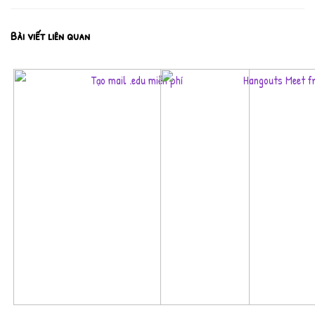
Bài viết liên quan