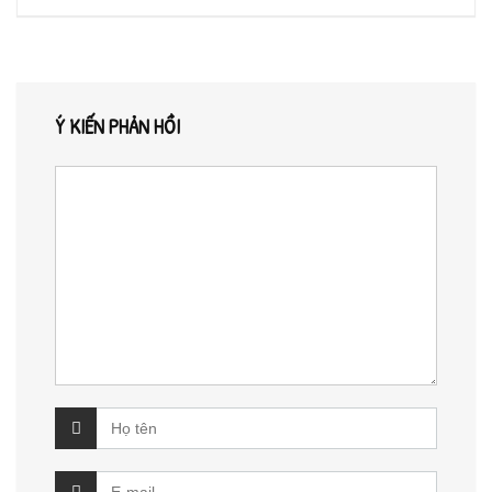
Ý KIẾN PHẢN HỒI