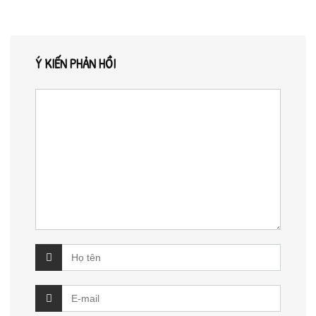
Ý KIẾN PHẢN HỒI