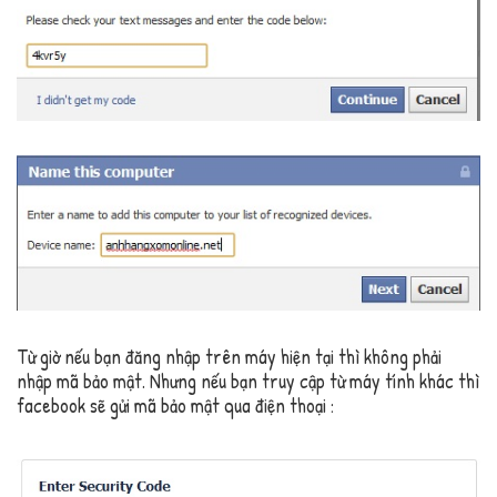
Từ giờ nếu bạn đăng nhập trên máy hiện tại thì không phải
nhập mã bảo mật. Nhưng nếu bạn truy cập từ máy tính khác thì
facebook sẽ gửi mã bảo mật qua điện thoại :