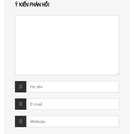
Ý KIẾN PHẢN HỒI