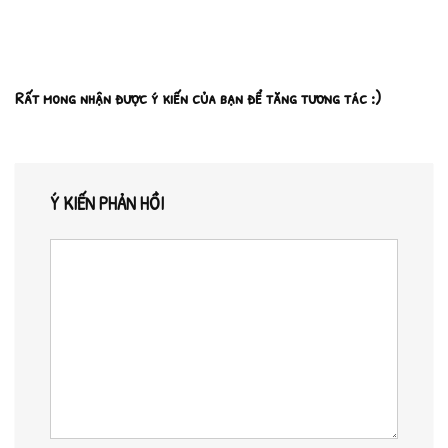
Rất mong nhận được ý kiến của bạn để tăng tương tác :)
Ý KIẾN PHẢN HỒI