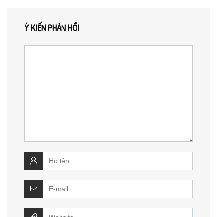
Ý KIẾN PHẢN HỒI