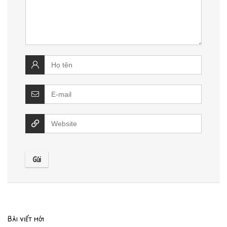
Bài viết mới