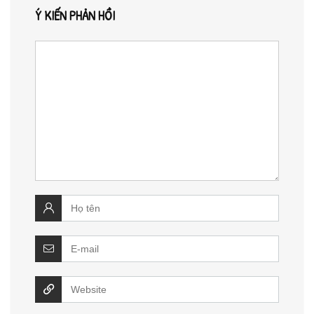
Ý KIẾN PHẢN HỒI