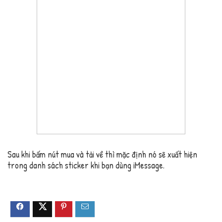
Sau khi bấm nút mua và tải về thì mặc định nó sẽ xuất hiện
trong danh sách sticker khi bạn dùng iMessage.