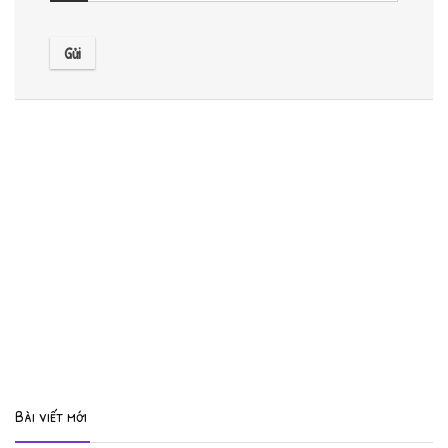
Bài viết mới