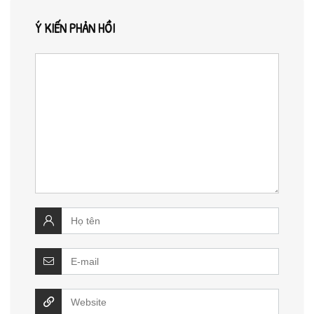
Ý KIẾN PHẢN HỒI