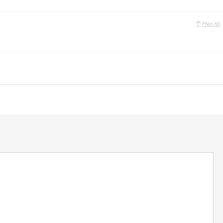
Phản hồi