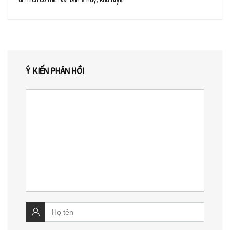
Ý KIẾN PHẢN HỒI