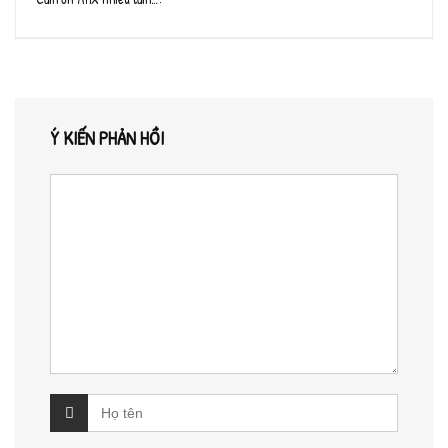
Ý KIẾN PHẢN HỒI