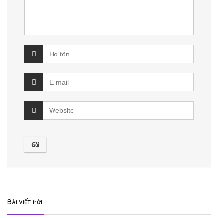
Bài viết mới