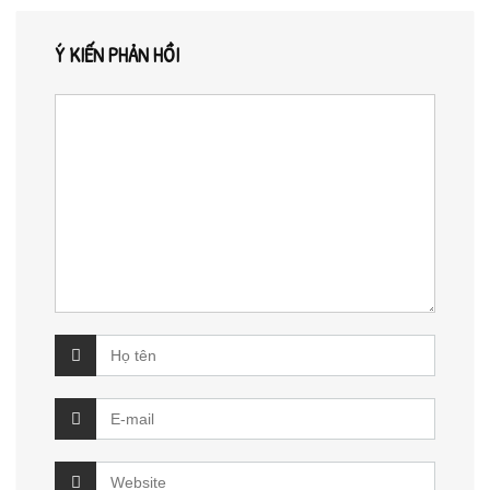
Ý KIẾN PHẢN HỒI