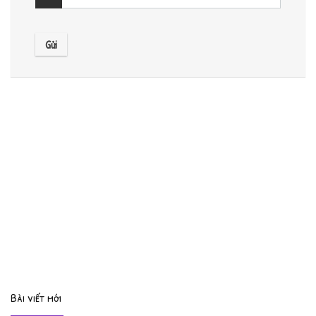
Bài viết mới