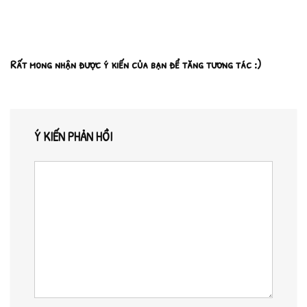
Rất mong nhận được ý kiến của bạn để tăng tương tác :)
Ý KIẾN PHẢN HỒI