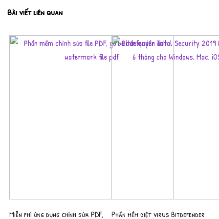
Bài viết liên quan
Miễn phí ứng dụng chỉnh sửa PDF,
Phần mềm diệt virus Bitdefender