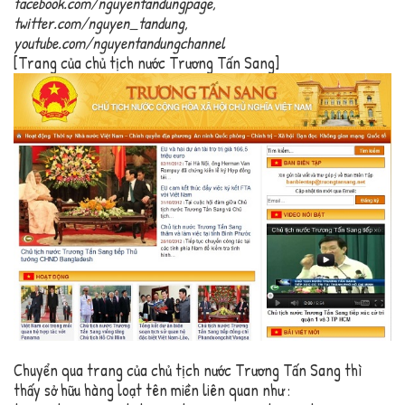
facebook.com/nguyentandungpage,
twitter.com/nguyen_tandung,
youtube.com/nguyentandungchannel
[Trang của chủ tịch nước Trương Tấn Sang]
Chuyển qua trang của chủ tịch nước Trương Tấn Sang thì
thấy sở hữu hàng loạt tên miền liên quan như :