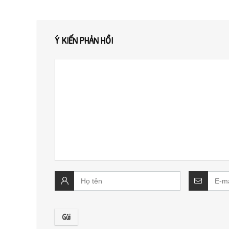
Ý KIẾN PHẢN HỒI